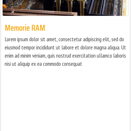
Memorie RAM
Lorem ipsum dolor sit amet, consectetur adipiscing elit, sed do
eiusmod tempor incididunt ut labore et dolore magna aliqua. Ut
enim ad minim veniam, quis nostrud exercitation ullamco laboris
nisi ut aliquip ex ea commodo consequat