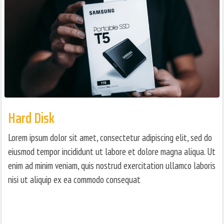
Hard Disk
Lorem ipsum dolor sit amet, consectetur adipiscing elit, sed do
eiusmod tempor incididunt ut labore et dolore magna aliqua. Ut
enim ad minim veniam, quis nostrud exercitation ullamco laboris
nisi ut aliquip ex ea commodo consequat