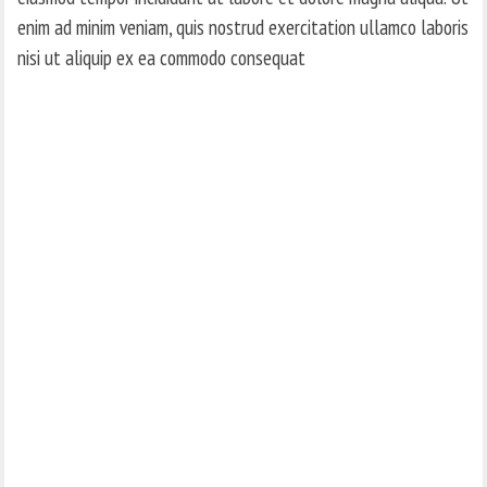
enim ad minim veniam, quis nostrud exercitation ullamco laboris
nisi ut aliquip ex ea commodo consequat