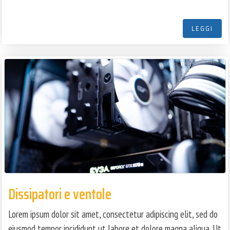
LEGGI
Dissipatori e ventole
Lorem ipsum dolor sit amet, consectetur adipiscing elit, sed do
eiusmod tempor incididunt ut labore et dolore magna aliqua. Ut