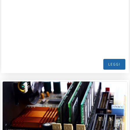
LEGGI