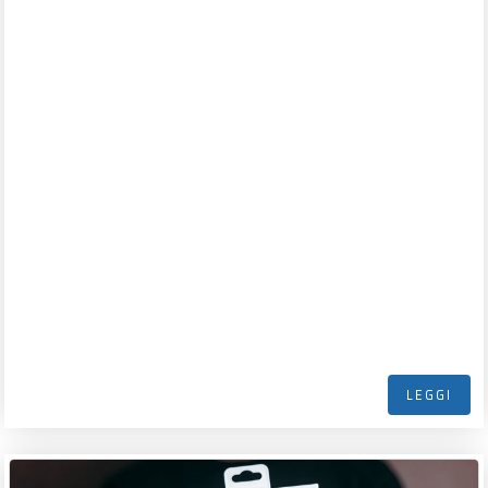
LEGGI