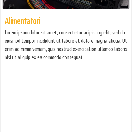
Alimentatori
Lorem ipsum dolor sit amet, consectetur adipiscing elit, sed do
eiusmod tempor incididunt ut labore et dolore magna aliqua. Ut
enim ad minim veniam, quis nostrud exercitation ullamco laboris
nisi ut aliquip ex ea commodo consequat